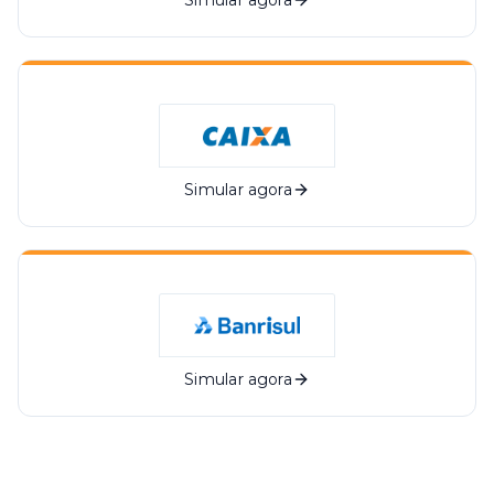
Simular agora
Simular agora
Simular agora