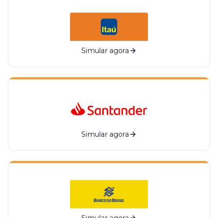
Simular agora
Simular agora