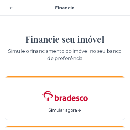
Financie
Financie seu imóvel
Simule o financiamento do imóvel no seu banco
de preferência
Simular agora