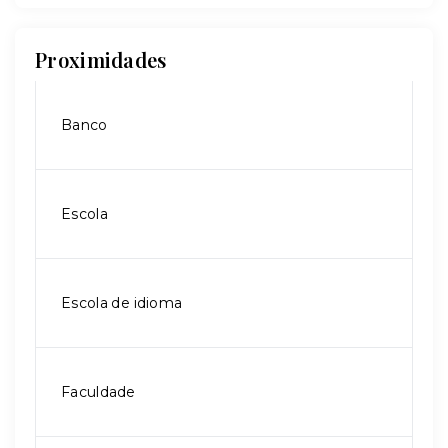
Proximidades
Banco
Escola
Escola de idioma
Faculdade