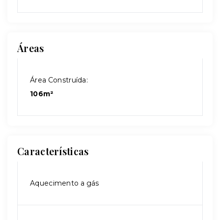
Áreas
Área Construída:
106m²
Características
Aquecimento a gás