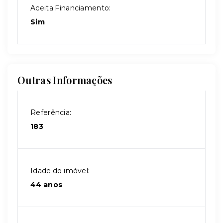
Aceita Financiamento:
Sim
Outras Informações
Referência:
183
Idade do imóvel:
44 anos