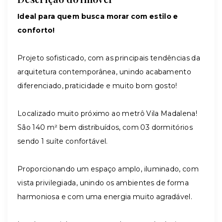
Ideal para quem busca morar com estilo e
conforto!
Projeto sofisticado, com as principais tendências da
arquitetura contemporânea, unindo acabamento
diferenciado, praticidade e muito bom gosto!
Localizado muito próximo ao metrô Vila Madalena!
São 140 m² bem distribuídos, com 03 dormitórios
sendo 1 suíte confortável.
Proporcionando um espaço amplo, iluminado, com
vista privilegiada, unindo os ambientes de forma
harmoniosa e com uma energia muito agradável.