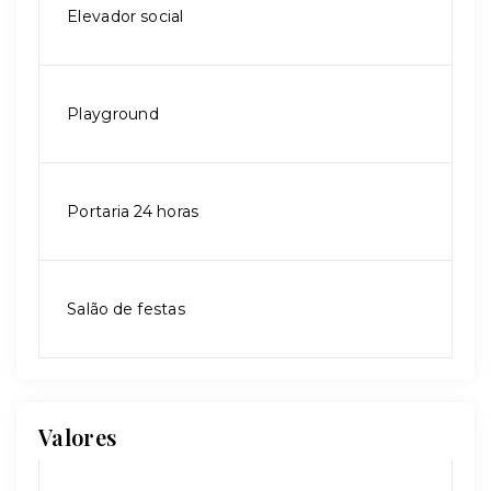
Elevador social
Playground
Portaria 24 horas
Salão de festas
Valores