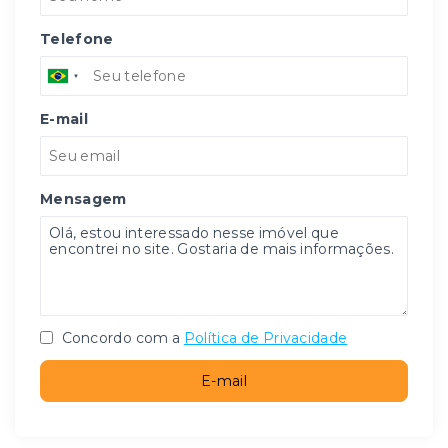
Telefone
E-mail
Mensagem
Concordo com a
Política de Privacidade
E-mail