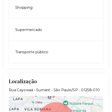
Shopping
Supermercado
Transporte público
Localização
Rua Cayowaá - Sumaré - São Paulo/SP
- 01258-010