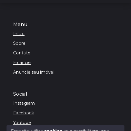
Menu
Início
Sobre
Contato
Financie
Anuncie seu imóvel
Social
Instagram
Facebook
Youtube