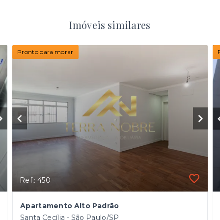
Imóveis similares
Pronto para morar
Ref.: 450
Apartamento Alto Padrão
Santa Cecília - São Paulo/SP