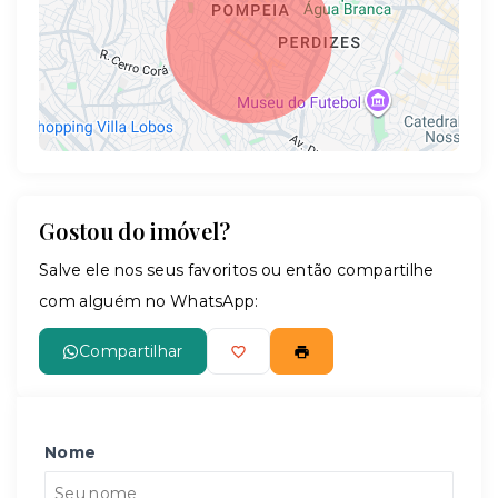
Gostou do imóvel?
Leaflet
Salve ele nos seus favoritos ou então compartilhe
com alguém no WhatsApp:
Compartilhar
Nome