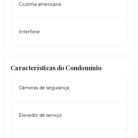
Cozinha americana
Interfone
Características do Condomínio
Câmeras de segurança
Elevador de serviço