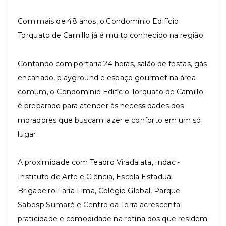
Com mais de 48 anos, o Condomínio Edifício
Torquato de Camillo já é muito conhecido na região.
Contando com portaria 24 horas, salão de festas, gás
encanado, playground e espaço gourmet na área
comum, o Condomínio Edifício Torquato de Camillo
é preparado para atender às necessidades dos
moradores que buscam lazer e conforto em um só
lugar.
A proximidade com Teadro Viradalata, Indac -
Instituto de Arte e Ciência, Escola Estadual
Brigadeiro Faria Lima, Colégio Global, Parque
Sabesp Sumaré e Centro da Terra acrescenta
praticidade e comodidade na rotina dos que residem