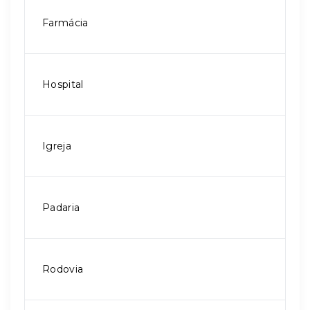
Farmácia
Hospital
Igreja
Padaria
Rodovia