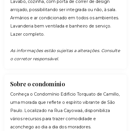
Lavabo, cozinha, com porta de correr de design
arrojado, possibilitando ser integrada ou não, à sala.
Armários e ar condicionado em todos os ambientes.
Lavanderia bem ventilada e banheiro de serviço.
Lazer completo.
As informações estão sujeitas a alterações. Consulte
o corretor responsável.
Sobre o condomínio
Conheça o Condomínio Edifício Torquato de Camillo,
uma morada que reflete o espírito vibrante de São
Paulo. Localizado na Rua Cayowaá, disponibiliza
vários recursos para trazer comodidade e
aconchego ao dia a dia dos moradores.