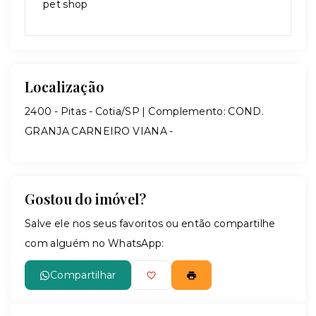
pet shop
Localização
2400 - Pitas - Cotia/SP | Complemento: COND.
GRANJA CARNEIRO VIANA -
Gostou do imóvel?
Salve ele nos seus favoritos ou então compartilhe
com alguém no WhatsApp:
Compartilhar