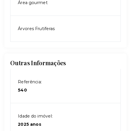
Área gourmet
Árvores Frutiferas
Outras Informações
Referência:
540
Idade do imóvel:
2025 anos