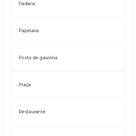
Padaria
Papelaria
Posto de gasolina
Praça
Restaurante