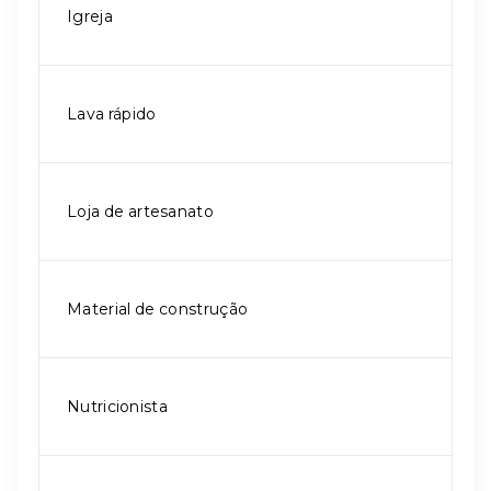
Igreja
Lava rápido
Loja de artesanato
Material de construção
Nutricionista