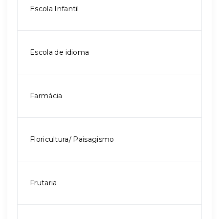
Escola Infantil
Escola de idioma
Farmácia
Floricultura/ Paisagismo
Frutaria