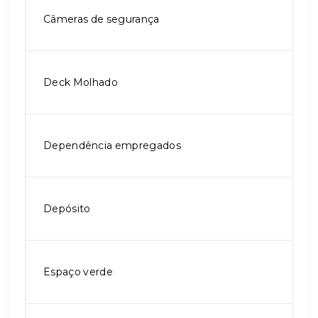
Câmeras de segurança
Deck Molhado
Dependência empregados
Depósito
Espaço verde