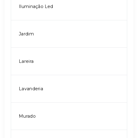
Iluminação Led
Jardim
Lareira
Lavanderia
Murado