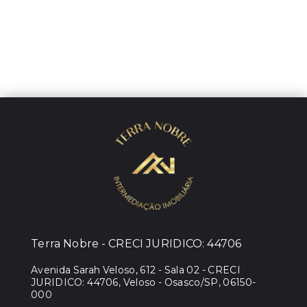
Terra Nobre - CRECI JURIDICO: 44706
Avenida Sarah Veloso, 612 - Sala 02 - CRECI
JURIDICO: 44706, Veloso - Osasco/SP, 06150-
000