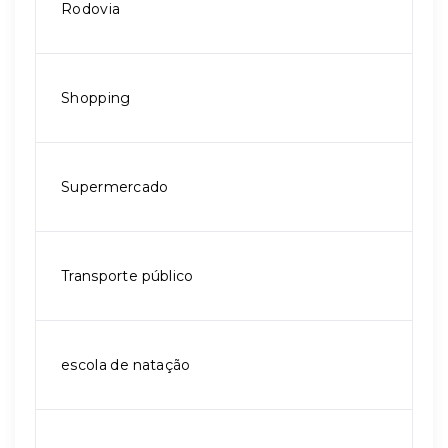
Rodovia
Shopping
Supermercado
Transporte público
escola de natação