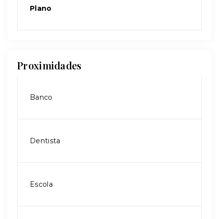
Plano
Proximidades
Banco
Dentista
Escola