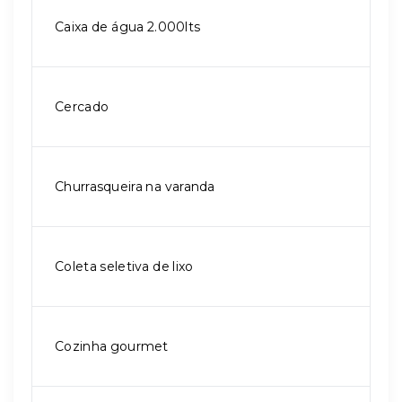
Caixa de água 2.000lts
Cercado
Churrasqueira na varanda
Coleta seletiva de lixo
Cozinha gourmet