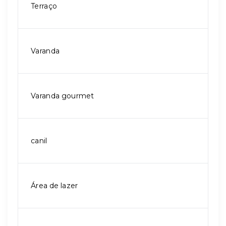
Terraço
Varanda
Varanda gourmet
canil
Área de lazer