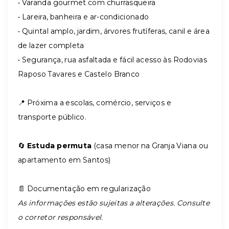
• Varanda gourmet com churrasqueira
• Lareira, banheira e ar-condicionado
• Quintal amplo, jardim, árvores frutíferas, canil e área
de lazer completa
• Segurança, rua asfaltada e fácil acesso às Rodovias
Raposo Tavares e Castelo Branco
📍 Próxima a escolas, comércio, serviços e
transporte público.
🔄
Estuda permuta
(casa menor na Granja Viana ou
apartamento em Santos)
📄 Documentação em regularização
As informações estão sujeitas a alterações. Consulte
o corretor responsável.