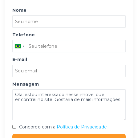
Nome
Telefone
E-mail
Mensagem
Concordo com a
Política de Privacidade