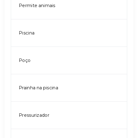
Permite animais
Piscina
Poço
Prainha na piscina
Pressurizador