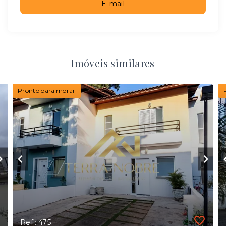
E-mail
Imóveis similares
Pronto para morar
Ref.: 475