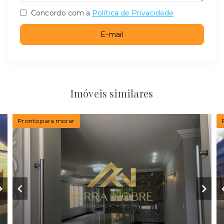
Concordo com a
Política de Privacidade
E-mail
Imóveis similares
Pronto para morar