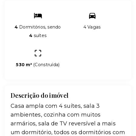
4
Dormitórios, sendo
4 Vagas
4
suítes
530 m²
(
Construída
)
Descrição do imóvel
Casa ampla com 4 suítes, sala 3
ambientes, cozinha com muitos
armários, sala de TV reversível a mais
um dormitório, todos os dormitórios com