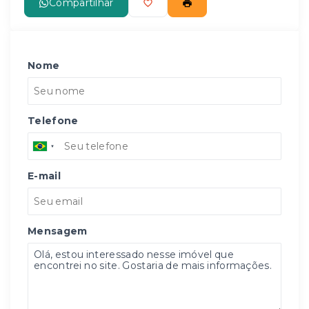
Compartilhar
Nome
Telefone
E-mail
Mensagem