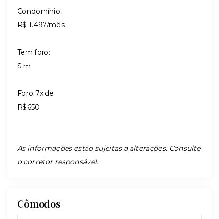
Condomínio:
R$ 1.497/mês
Tem foro:
Sim
Foro:7x de
R$650
As informações estão sujeitas a alterações. Consulte
o corretor responsável.
Cômodos