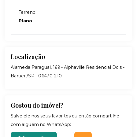
Terreno:
Plano
Localização
Alameda Paraguai, 169 - Alphaville Residencial Dois -
Barueri/SP
- 06470-210
Gostou do imóvel?
Salve ele nos seus favoritos ou então compartilhe
com alguém no WhatsApp: