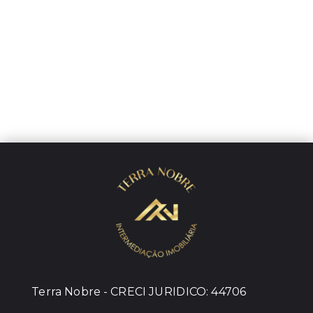
Terra Nobre - CRECI JURIDICO: 44706