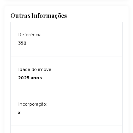
Outras Informações
Referência:
352
Idade do imóvel:
2025 anos
Incorporação:
x