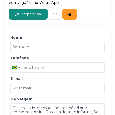
com alguém no WhatsApp:
Compartilhar
Nome
Telefone
E-mail
Mensagem