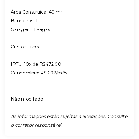
Área Construída: 40 m²
Banheiros: 1
Garagem: 1 vagas
Custos Fixos
IPTU: 10x de R$472.00
Condomínio: R$ 602/mês
Não mobiliado
As informações estão sujeitas a alterações. Consulte
o corretor responsável.