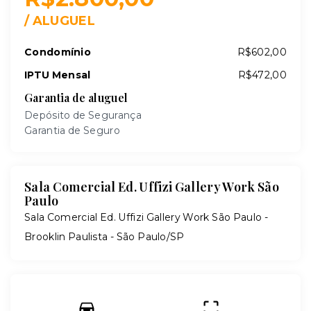
/
ALUGUEL
Condomínio
R$602,00
IPTU Mensal
R$472,00
Garantia de aluguel
Depósito de Segurança
Garantia de Seguro
Sala Comercial Ed. Uffizi Gallery Work São
Paulo
Sala Comercial Ed. Uffizi Gallery Work São Paulo -
Brooklin Paulista - São Paulo/SP