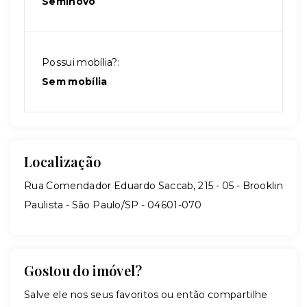
Seminovo
Possui mobília?:
Sem mobília
Localização
Rua Comendador Eduardo Saccab, 215 - 05 - Brooklin
Paulista - São Paulo/SP
- 04601-070
Gostou do imóvel?
Salve ele nos seus favoritos ou então compartilhe