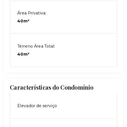
Área Privativa:
40m²
Terreno Área Total:
40m²
Características do Condomínio
Elevador de serviço