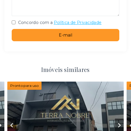
Concordo com a
Política de Privacidade
E-mail
Imóveis similares
Pronto para uso