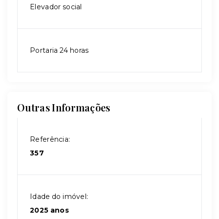
Elevador social
Portaria 24 horas
Outras Informações
Referência:
357
Idade do imóvel:
2025 anos