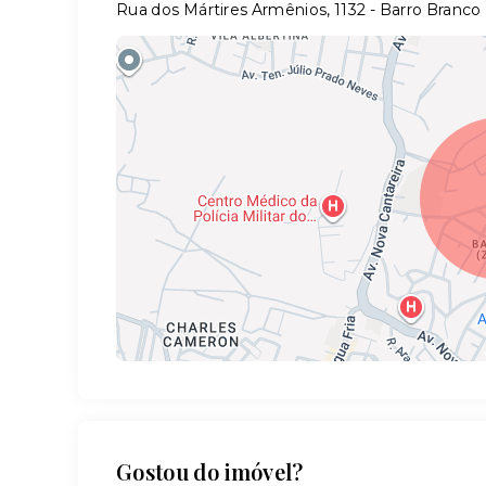
Rua dos Mártires Armênios, 1132 - Barro Branco
Gostou do imóvel?