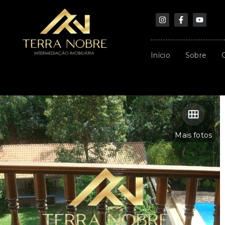
Início
Sobre
Mais fotos