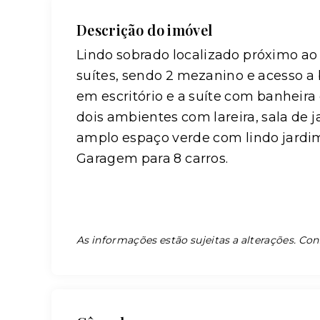
Descrição do imóvel
Lindo sobrado localizado próximo ao 
suítes, sendo 2 mezanino e acesso a
em escritório e a suíte com banheira 
dois ambientes com lareira, sala de j
amplo espaço verde com lindo jardim,
Garagem para 8 carros.
As informações estão sujeitas a alterações. Con