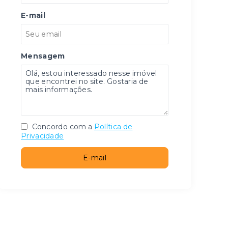
E-mail
Mensagem
Concordo com a
Política de
Privacidade
E-mail